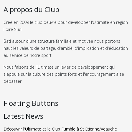
A propos du Club
Créé en 2009 le club oeuvre pour développer l'Ultimate en région
Loire Sud.
Bati autour d'une structure familiale et motivée nous portons
haut les valeurs de partage, d'amitié, d'implication et d'éducation
au service de notre sport.
Nous faisons de l'Ultimate un levier de développement qui
s'appuie sur la culture des points forts et l'encouragement à se
dépasser.
Floating Buttons
Latest News
Découvrir l'Ultimate et le Club Fumble à St Etienne/Veauche