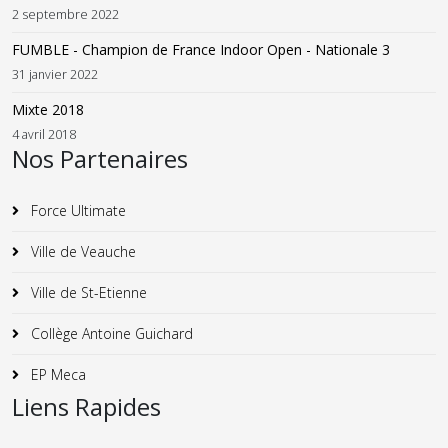
2 septembre 2022
FUMBLE - Champion de France Indoor Open - Nationale 3
31 janvier 2022
Mixte 2018
4 avril 2018
Nos Partenaires
Force Ultimate
Ville de Veauche
Ville de St-Etienne
Collège Antoine Guichard
EP Meca
Liens Rapides