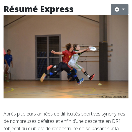
Résumé Express
Après plusieurs années de difficultés sportives synonymes
de nombreuses défaites et enfin d’une descente en DR1
l’objectif du club est de reconstruire en se basant sur la