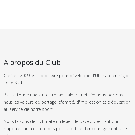
A propos du Club
Créé en 2009 le club oeuvre pour développer l'Ultimate en région
Loire Sud.
Bati autour d'une structure familiale et motivée nous portons
haut les valeurs de partage, d'amitié, d'implication et d'éducation
au service de notre sport.
Nous faisons de l'Ultimate un levier de développement qui
s'appuie sur la culture des points forts et l'encouragement à se