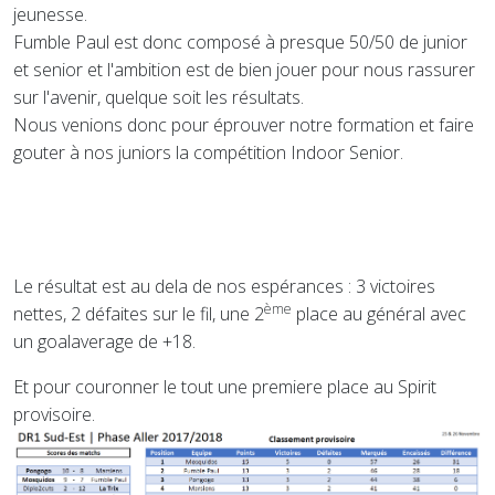
jeunesse.
Fumble Paul est donc composé à presque 50/50 de junior
et senior et l'ambition est de bien jouer pour nous rassurer
sur l'avenir, quelque soit les résultats.
Nous venions donc pour éprouver notre formation et faire
gouter à nos juniors la compétition Indoor Senior.
Le résultat est au dela de nos espérances : 3 victoires
ème
nettes, 2 défaites sur le fil, une 2
place au général avec
un goalaverage de +18.
Et pour couronner le tout une premiere place au Spirit
provisoire.