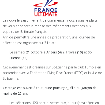
La nouvelle saison venant de commencer, nous avons le plaisir
de vous annoncer la reprise des évènements destinés aux
espoirs de l’Ultimate français.
Afin de permettre une année de préparation, une journée de
sélection est organisée sur 3 lieux :
Le samedi 21 octobre à Angers (49), Troyes (10) et St-
Etienne (42)
Cet évènement est organisé sur St-Etienne par le club Fumble en
partenriat avec la Fédération Flying Disc France (FFDF) et la ville de
St-Etienne.
Ce stage est ouvert à tout jeune joueur(se), fille ou garçon de
moins de 20 ans :
Les sélections U20 sont ouvertes aux joueurs(ses) né(e)s en