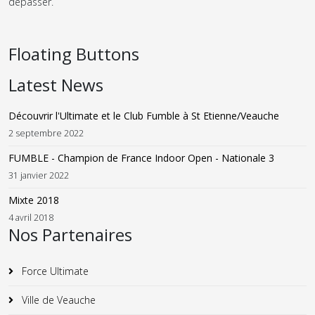
dépasser.
Floating Buttons
Latest News
Découvrir l'Ultimate et le Club Fumble à St Etienne/Veauche
2 septembre 2022
FUMBLE - Champion de France Indoor Open - Nationale 3
31 janvier 2022
Mixte 2018
4 avril 2018
Nos Partenaires
Force Ultimate
Ville de Veauche