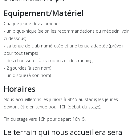
Equipement/Matériel
Chaque jeune devra amener :
- un pique-nique (selon les recommandations du médecin, voir
ci-dessous)
- sa tenue de club numérotée et une tenue adaptée (prévoir
pour tout temps)
- des chaussures à crampons et des running
- 2 gourdes (à son nom)
- un disque (à son nom)
Horaires
Nous accueillerons les juniors à 9h45 au stade; les jeunes
devront être en tenue pour 10h (début du stage).
Fin du stage vers 16h pour départ 16h15.
Le terrain qui nous accueillera sera