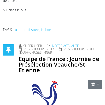
défense".
A + dans le bus
TAGS:
ultimate frisbee,
,
indoor
SUPER USER
NOTRE ACTUALITÉ
21 SEPTEMBRE 2017
21 SEPTEMBRE 2017
AFFICHAGES : 4869
Equipe de France : Journée de
Présélection Veauche/St-
Etienne