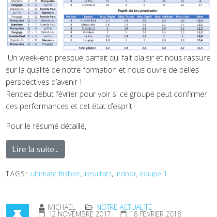
Un week-end presque parfait qui fait plaisir et nous rassure
sur la qualité de notre formation et nous ouvre de belles
perspectives d’avenir !
Rendez debut février pour voir si ce groupe peut confirmer
ces performances et cet état d’esprit !
Pour le résumé détaillé,
Lire la suite...
TAGS:
ultimate frisbee,
,
resultats
,
indoor
,
equipe 1
MICHAEL
NOTRE ACTUALITÉ
12 NOVEMBRE 2017
18 FÉVRIER 2018