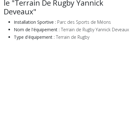
le "Terrain De Rugby Yannick
Deveaux"
Installation Sportive :
Parc des Sports de Méons
Nom de l'équipement :
Terrain de Rugby Yannick Deveaux
Type d'équipement :
Terrain de Rugby