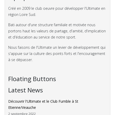
Créé en 2009 le club oeuvre pour développer l'Ultimate en
région Loire Sud.
Bati autour d'une structure familiale et motivée nous
portons haut les valeurs de partage, d'amitié, d'implication
et d'éducation au service de notre sport.
Nous faisons de l'Ultimate un levier de développement qui
s'appuie sur la culture des points forts et l'encouragement
à se dépasser.
Floating Buttons
Latest News
Découvrir l'Ultimate et le Club Fumble à St
Etienne/Veauche
2 septembre 2022