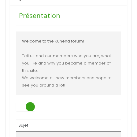
Présentation
Welcome to the Kunena forum!
Tell us and our members who you are, what
you like and why you became a member of
this site.
We welcome all new members and hope to
see you around a lot!
1
Sujet