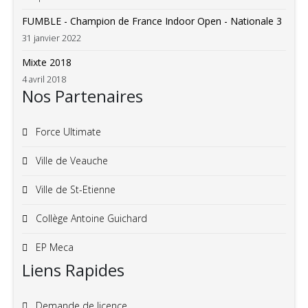
FUMBLE - Champion de France Indoor Open - Nationale 3
31 janvier 2022
Mixte 2018
4 avril 2018
Nos Partenaires
Force Ultimate
Ville de Veauche
Ville de St-Etienne
Collège Antoine Guichard
EP Meca
Liens Rapides
Demande de licence