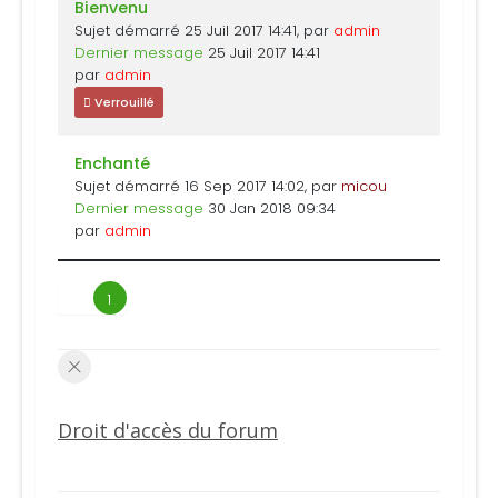
Bienvenu
Sujet démarré 25 Juil 2017 14:41, par
admin
Dernier message
25 Juil 2017 14:41
par
admin
Verrouillé
Enchanté
Sujet démarré 16 Sep 2017 14:02, par
micou
Dernier message
30 Jan 2018 09:34
par
admin
1
Droit d'accès du forum